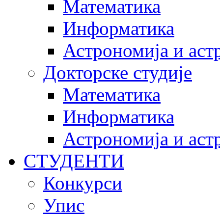
Математика
Информатика
Астрономија и аст
Докторске студије
Математика
Информатика
Астрономија и аст
СТУДЕНТИ
Конкурси
Упис