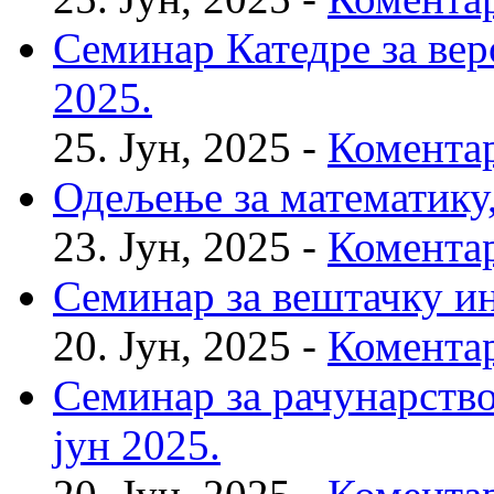
Семинар Катедре за веро
2025.
25. Јун, 2025 -
Коментар
Одељење за математику, 
23. Јун, 2025 -
Коментар
Семинар за вештачку инт
20. Јун, 2025 -
Коментар
Семинар за рачунарство
јун 2025.