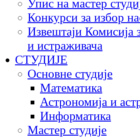
Упис на мастер студи
Конкурси за избор на
Извештаји Комисија з
и истраживача
СТУДИЈЕ
Основне студије
Математика
Астрономија и аст
Информатика
Мастер студије