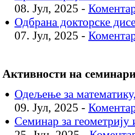
08. Јул, 2025 -
Коментар
Одбрана докторске дис
07. Јул, 2025 -
Коментар
Активности на семинар
Одељење за математику, 
09. Јул, 2025 -
Коментар
Семинар за геометрију и
25. Јун, 2025 -
Коментар