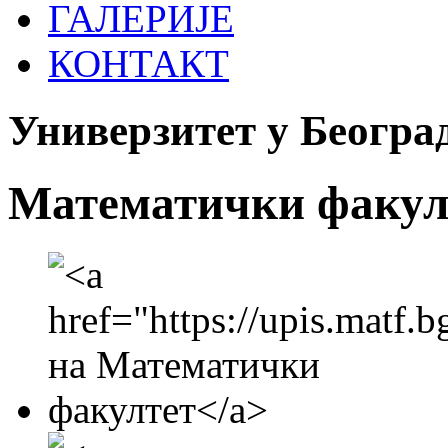
ГАЛЕРИЈЕ
КОНТАКТ
Универзитет у Београ
Математички факул